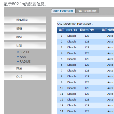
显示802.1x的配置信息。