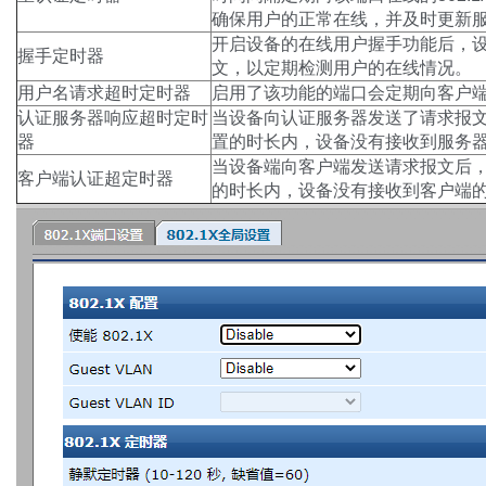
确保用户的正常在线，并及时更新
开启设备的在线用户握手功能后，设备
握手定时器
文，以定期检测用户的在线情况。
用户名请求超时定时器
启用了该功能的端口会定期向客户
认证服务器响应超时定时
当设备向认证服务器发送了请求报
器
置的时长内，设备没有接收到服务
当设备端向客户端发送请求报文后
客户端认证超定时器
的时长内，设备没有接收到客户端