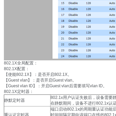
802.1X全局配置：
802.1X配置：
【使能802.1X】：是否开启802.1X。
【Guest vlan】：是否开启Guest vlan。
【Guest vlan ID】：开启Guest vlan后需要填写vlan ID。
802.1X定时器：
802.1x用户认证失败后，设备需
静默定时器
在静默期间，设备不进行802.1x
端口启动802.1x的周期重认证功
重认证定时器
时间间隔定期向该端口在线的802.