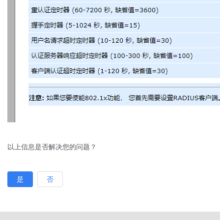
以上信息是否解决您的问题？
是
否