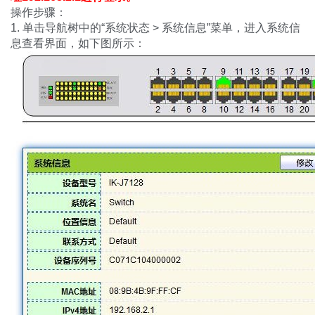
操作步骤：
1. 单击导航树中的“系统状态 > 系统信息”菜单，进入系统信
息查看界面，如下图所示：