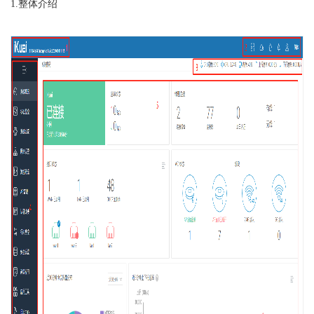
1.整体介绍