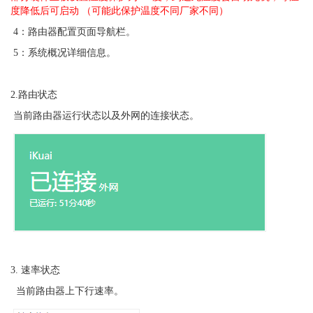
度降低后可启动 （可能此保护温度不同厂家不同）
4
：路由器配置页面导航栏。
5
：系统概况详细信息。
2.路由状态
当前路由器运行状态以及外网的连接状态。
3. 速率状态
当前路由器上下行速率。