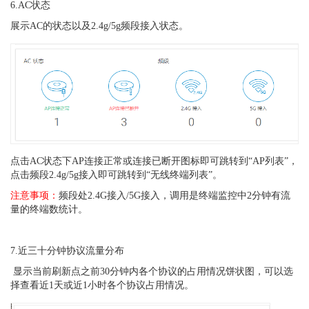
6.AC状态
展示AC的状态以及2.4g/5g频段接入状态。
点击AC状态下AP连接正常或连接已断开图标即可跳转到“AP列表”，
点击频段2.4g/5g接入即可跳转到“无线终端列表”。
注意事项：
频段处2.4G接入/5G接入，调用是终端监控中2分钟有流
量的终端数统计。
7.近三十分钟协议流量分布
显示当前刷新点之前
30
分钟内各个协议的占用情况饼状图，可以选
择查看近1天或近1小时各个协议占用情况。