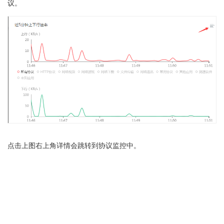
议。
点击上图右上角详情会跳转到协议监控中。