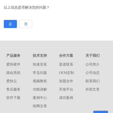
以上信息是否解决您的问题？
是
否
产品服务
技术支持
合作方案
关于我们
爱快硬件
快速安装
渠道联系
公司简介
路由系统
常见问题
OEM定制
公司动态
爱快云
视频教程
加盟合作
联系我们
售后服务
功能讲解
开放平台
外部文章
软件下载
案例中心
成功案例
组网文章