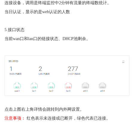
连接设备，调用是终端监控中2分钟有流量的终端数统计。
当日认证，显示的是web认证的人数
5.接口状态
当前
wan
口和lan口的链接状态、DHCP池剩余。
点击上图右上角详情会跳转到内外网设置。
注意事项：
红色表示未连接或已断开，绿色代表已连接。