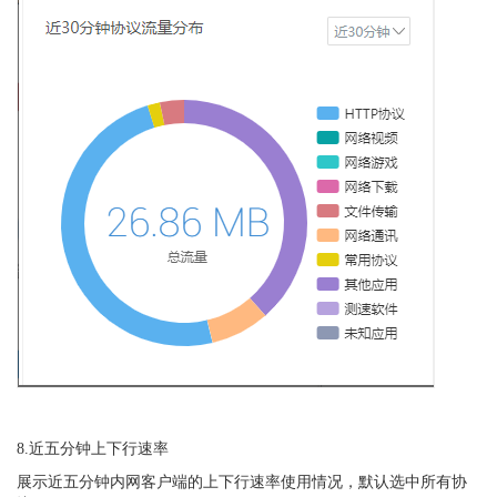
8.近五分钟上下行速率
展示近五分钟内网客户端的上下行速率使用情况，默认选中所有协