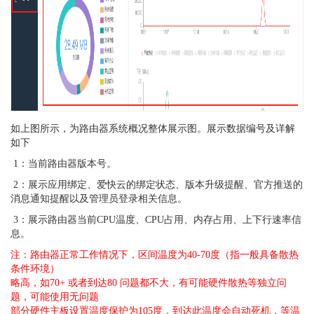
如上图所示，为路由器系统概况整体展示图。展示数据编号及详解
如下
1
：当前路由器版本号。
2
：展示应用绑定、爱快云的绑定状态、版本升级提醒、官方推送的
消息通知提醒以及管理员登录相关信息。
3
：展示路由器当前CPU温度、CPU占用、内存占用、上下行速率信
息。
注：路由器正常工作情况下，区间温度为40-70度（指一般具备散热
条件环境）
略高，如70+ 或者到达80 问题都不大，有可能硬件散热等独立问
题，可能使用无问题
部分硬件主板设置温度保护为105度，到达此温度会自动死机，等温