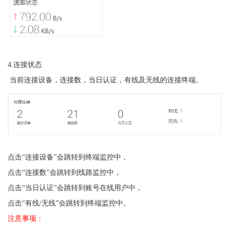
4.连接状态
当前连接设备，连接数，
当日认证，有线及无线的连接终端。
点击
“连接设备”会跳转到终端监控中，
点击
“连接数”会跳转到线路监控中，
点击
“当日认证”会跳转到账号在线用户中，
点击“有线/无线”会跳转到终端监控中。
注意事项：