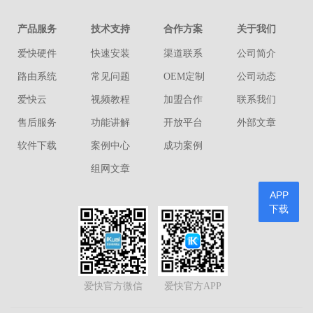
产品服务
技术支持
合作方案
关于我们
爱快硬件
快速安装
渠道联系
公司简介
路由系统
常见问题
OEM定制
公司动态
爱快云
视频教程
加盟合作
联系我们
售后服务
功能讲解
开放平台
外部文章
软件下载
案例中心
成功案例
组网文章
APP
下载
爱快官方微信
爱快官方APP