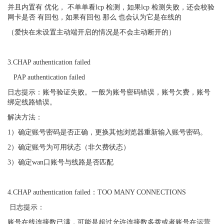
并且内置有 优化， 不单单看lcp 检测，如果lcp 检测失败，还会校验
网卡是否 有回包，如果有回包 那么 也会认为它是在线的
（爱快在未设置主动端开启的情况是不会主动断开的）
3.CHAP authentication failed
PAP authentication failed
日志提示：账号验证失败。一般为账号密码错误，账号欠费，账号
绑定线路错误。
解决方法：
1）确定账号密码是否正确，更换其他浏览器重新输入账号密码。
2）确定账号为可用状态（非欠费状态）
3）确定wan口账号与线路是否匹配
4.CHAP authentication failed：TOO MANY CONNECTIONS
日志提示：
账号在线连接数已满，可能是超过允许连接数多拨或者账号在运营