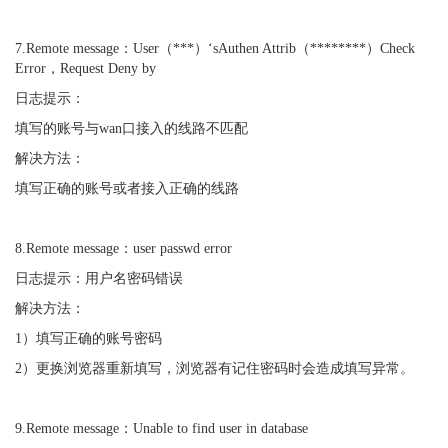
7.Remote message：User（***）‘sAuthen Attrib（********）Check
Error，Request Deny by
日志提示：
填写的账号与wan口接入的线路不匹配
解决方法：
填写正确的账号或者接入正确的线路
8.Remote message：user passwd error
日志提示：用户名密码错误
解决方法：
1）填写正确的账号密码
2）更换浏览器重新填写，浏览器有记住密码时会造成填写异常。
9.Remote message：Unable to find user in database