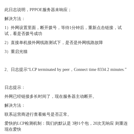
此日志说明，PPPOE服务器未响应；
解决方法：
1）外网设置里面，断开拨号，等待1分钟后，重新点击链接，试
试，看是否拨号成功
2）直接单机接外网线路测试下，是否是外网线路故障
3）重启光猫
2、日志提示“LCP terminated by peer，Connect time 8334.2 minutes.”
日志提示：
外网已经链接多长时间了，现在服务器主动断开。
解决方法：
联系运营商进行查看账号是否正常。
爱快的LCP检测机制：我们的默认是 3秒1个包，20次无响应 则重连
现在爱快