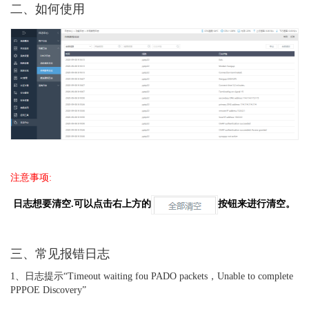
二、如何使用
注意事项:
日志想要清空
.
可以点击右上方的
按钮来
进行清空。
三、常见报错日志
1、日志提示“Timeout waiting fou PADO packets，Unable to complete
PPPOE Discovery”