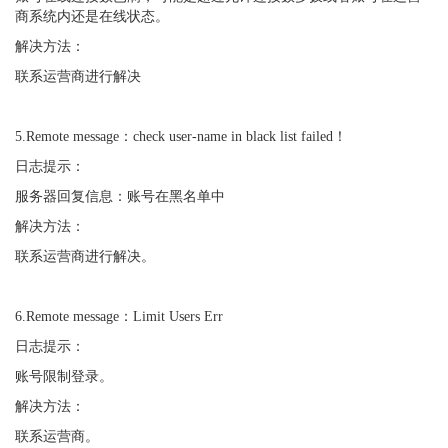
商系统内还是在线状态。
解决方法：
联系运营商进行解决
5.Remote message：check user-name in black list failed！
日志提示：
服务器回复信息：账号在黑名单中
解决方法：
联系运营商进行解决。
6.Remote message：Limit Users Err
日志提示：
账号限制登录。
解决方法：
联系运营商。