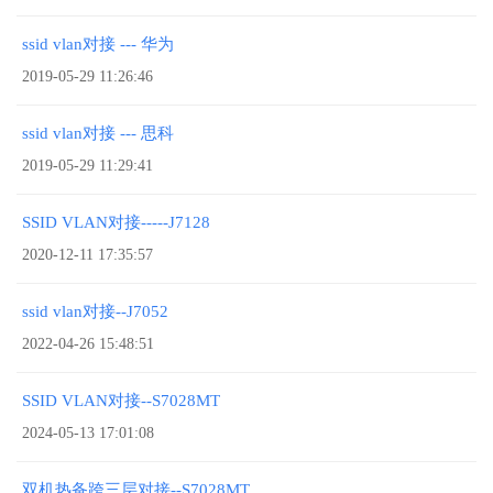
ssid vlan对接 --- 华为
2019-05-29 11:26:46
ssid vlan对接 --- 思科
2019-05-29 11:29:41
SSID VLAN对接-----J7128
2020-12-11 17:35:57
ssid vlan对接--J7052
2022-04-26 15:48:51
SSID VLAN对接--S7028MT
2024-05-13 17:01:08
双机热备跨三层对接--S7028MT