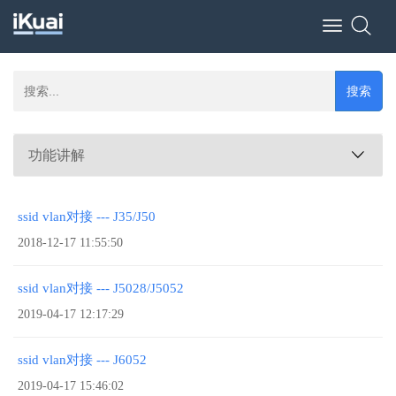
Toggle
navigation
搜索
功能讲解
ssid vlan对接 --- J35/J50
2018-12-17 11:55:50
ssid vlan对接 --- J5028/J5052
2019-04-17 12:17:29
ssid vlan对接 --- J6052
2019-04-17 15:46:02