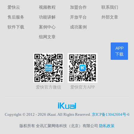
爱快云
视频教程
加盟合作
联系我们
售后服务
功能讲解
开放平台
外部文章
软件下载
案例中心
成功案例
组网文章
APP
下载
爱快官方微信
爱快官方APP
Copyright © 2012 - 2026 iKuai. All Rights Reserved.
京ICP备13042604号-6
版权所有 全讯汇聚网络科技（北京）有限公司
隐私政策