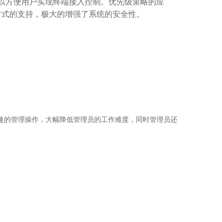
，可以方便用户实现终端接入控制。优先级策略的应
证方式的支持，极大的增强了系统的安全性。
快速的管理操作，大幅降低管理员的工作难度，同时管理员还