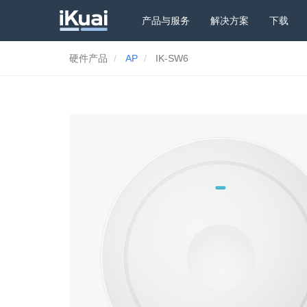
产品与服务
解决方案
下载
硬件产品
AP
IK-SW6