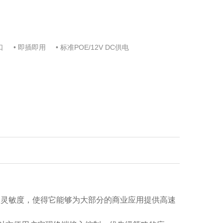
口
即插即用
标准POE/12V DC供电
的接收灵敏度，使得它能够为大部分的商业应用提供高速